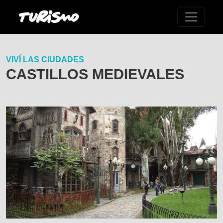
VIVÍ LAS CIUDADES
CASTILLOS MEDIEVALES