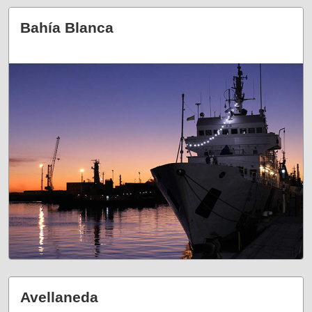
Bahía Blanca
Avellaneda