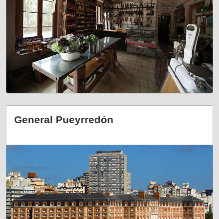
General Pueyrredón