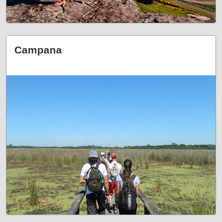
Campana