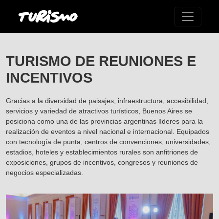
TURISMO DE REUNIONES E
INCENTIVOS
Gracias a la diversidad de paisajes, infraestructura, accesibilidad,
servicios y variedad de atractivos turísticos, Buenos Aires se
posiciona como una de las provincias argentinas líderes para la
realización de eventos a nivel nacional e internacional. Equipados
con tecnología de punta, centros de convenciones, universidades,
estadios, hoteles y establecimientos rurales son anfitriones de
exposiciones, grupos de incentivos, congresos y reuniones de
negocios especializadas.