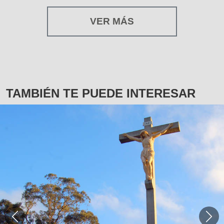
VER MÁS
TAMBIÉN TE PUEDE INTERESAR