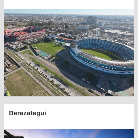
Berazategui