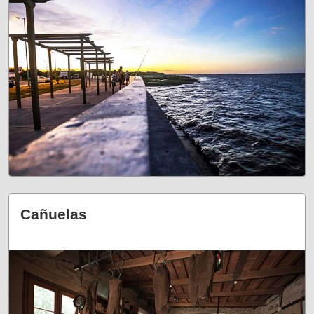
Cañuelas