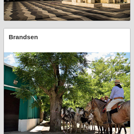
Brandsen