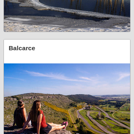
Balcarce