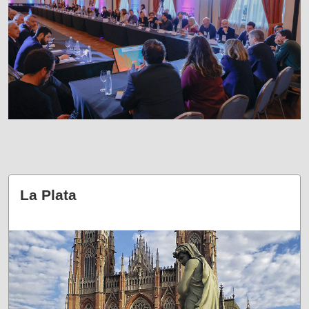
La Plata