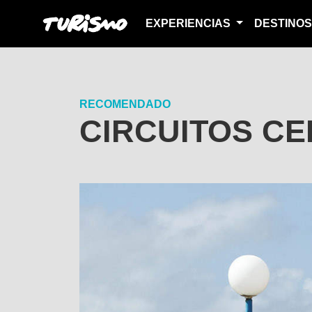
EXPERIENCIAS
DESTINO
RECOMENDADO
CIRCUITOS CE