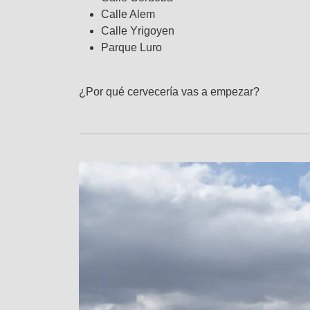
Calle Alem
Calle Yrigoyen
Parque Luro
¿Por qué cervecería vas a empezar?