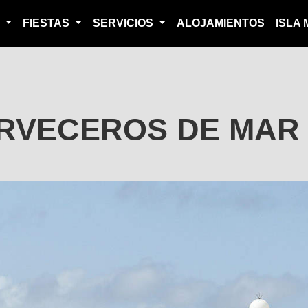
S
FIESTAS
SERVICIOS
ALOJAMIENTOS
ISLA
RVECEROS DE MAR 