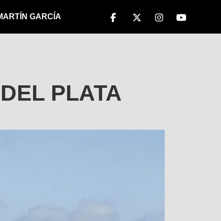
 MARTÍN GARCÍA
DEL PLATA