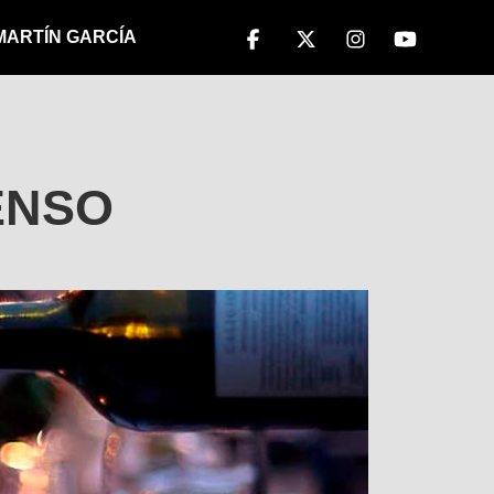
 MARTÍN GARCÍA
ENSO