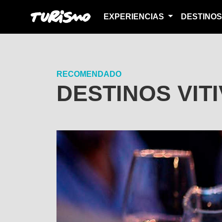
EXPERIENCIAS
DESTINO
RECOMENDADO
DESTINOS VIT