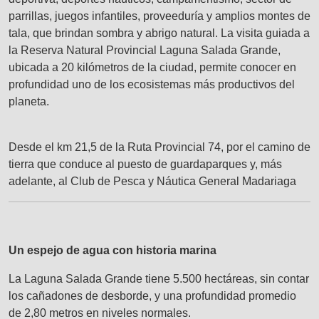
parrillas, juegos infantiles, proveeduría y amplios montes de
tala, que brindan sombra y abrigo natural. La visita guiada a
la Reserva Natural Provincial Laguna Salada Grande,
ubicada a 20 kilómetros de la ciudad, permite conocer en
profundidad uno de los ecosistemas más productivos del
planeta.
Desde el km 21,5 de la Ruta Provincial 74, por el camino de
tierra que conduce al puesto de guardaparques y, más
adelante, al Club de Pesca y Náutica General Madariaga
Un espejo de agua con historia marina
La Laguna Salada Grande tiene 5.500 hectáreas, sin contar
los cañadones de desborde, y una profundidad promedio
de 2,80 metros en niveles normales.