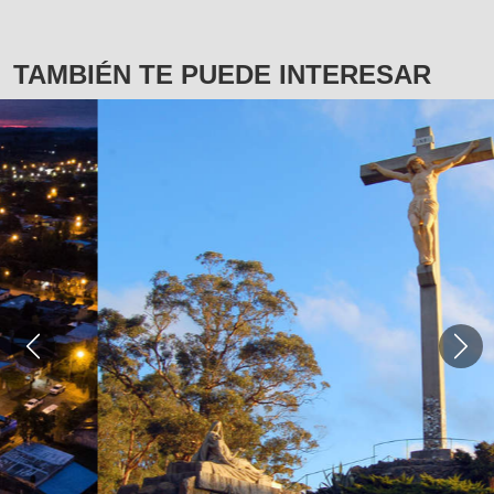
TAMBIÉN TE PUEDE INTERESAR