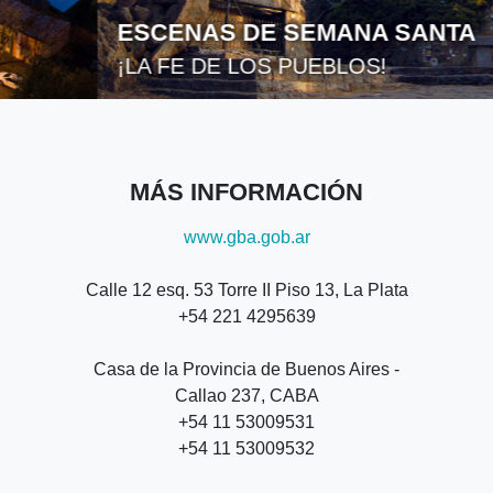
ESCENAS DE SEMANA SANTA
¡LA FE DE LOS PUEBLOS!
MÁS INFORMACIÓN
www.gba.gob.ar
Calle 12 esq. 53 Torre II Piso 13, La Plata
+54 221 4295639
Casa de la Provincia de Buenos Aires -
Callao 237, CABA
+54 11 53009531
+54 11 53009532