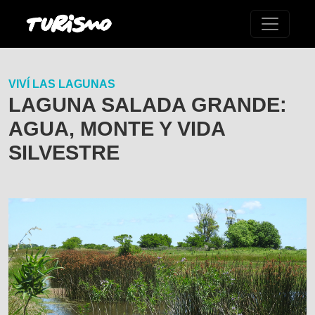
VIVÍ LAS LAGUNAS
LAGUNA SALADA GRANDE:
AGUA, MONTE Y VIDA
SILVESTRE