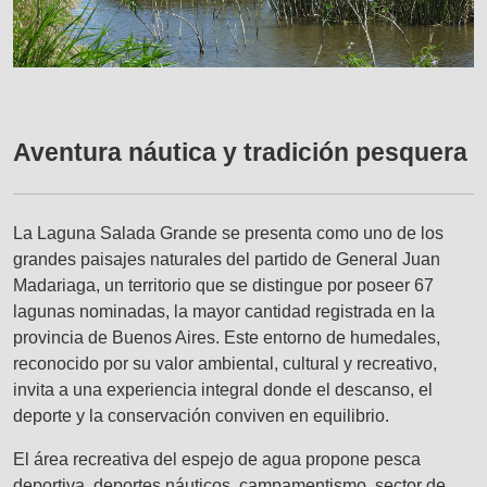
Aventura náutica y tradición pesquera
La Laguna Salada Grande se presenta como uno de los
grandes paisajes naturales del partido de General Juan
Madariaga, un territorio que se distingue por poseer 67
lagunas nominadas, la mayor cantidad registrada en la
provincia de Buenos Aires. Este entorno de humedales,
reconocido por su valor ambiental, cultural y recreativo,
invita a una experiencia integral donde el descanso, el
deporte y la conservación conviven en equilibrio.
El área recreativa del espejo de agua propone pesca
deportiva, deportes náuticos, campamentismo, sector de