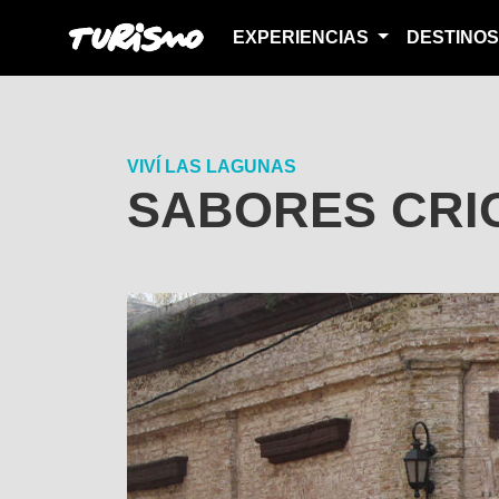
EXPERIENCIAS
DESTINO
VIVÍ LAS LAGUNAS
SABORES CRIO