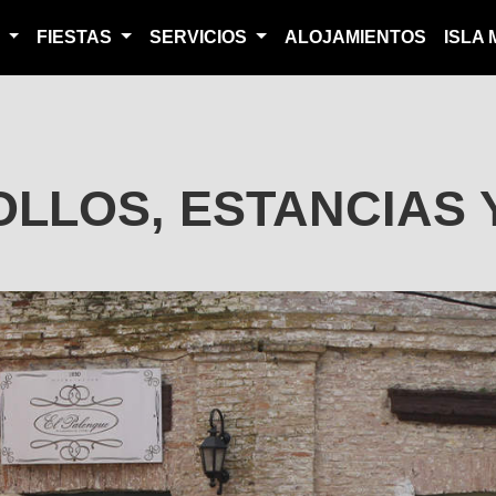
S
FIESTAS
SERVICIOS
ALOJAMIENTOS
ISLA
LLOS, ESTANCIAS 