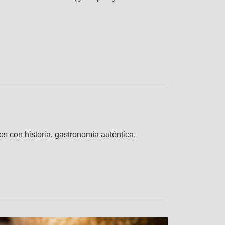
os con historia, gastronomía auténtica,