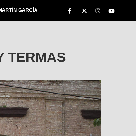
 MARTÍN GARCÍA
Y TERMAS