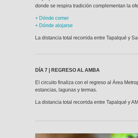
donde se respira tradición complementan la ofe
+ Dónde comer
+ Dónde alojarse
La distancia total recorrida entre Tapalqué y 
DÍA 7 | REGRESO AL AMBA
El circuito finaliza con el regreso al Área Met
estancias, lagunas y termas.
La distancia total recorrida entre Tapalqué y