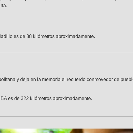
rta.
Saladillo es de 88 kilómetros aproximadamente.
ropolitana y deja en la memoria el recuerdo conmovedor de puebl
 AMBA es de 322 kilómetros aproximadamente.