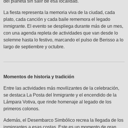
del planeta sin salir de esa localidad.
La fiesta representa la memoria viva de la ciudad, cada
plato, cada canción y cada baile rememora el legado
inmigrante. El evento se despliega durante más de un mes,
con una agenda repleta de actividades que van desde lo
solemne hasta lo festivo, marcando el pulso de Berisso a lo
largo de septiembre y octubre.
Momentos de historia y tradición
Entre las actividades más movilizantes de la celebración,
se destaca La Posta del Inmigrante y el encendido de la
Lámpara Votiva, que rinde homenaje al legado de los
primeros colonos.
Además, el Desembarco Simbólico recrea la llegada de los
inmigrantes a esas costas. Este es un momento de gran