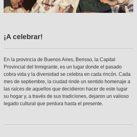
¡A celebrar!
En la provincia de Buenos Aires, Berisso, la Capital
Provincial del Inmigrante, es un lugar donde el pasado
cobra vida y la diversidad se celebra en cada rincón. Cada
mes de septiembre, la ciudad rinde un sentido homenaje a
las raíces de aquellos que decidieron hacer de este lugar
su hogar y, a través de sus tradiciones, dejaron un valioso
legado cultural que perdura hasta el presente.