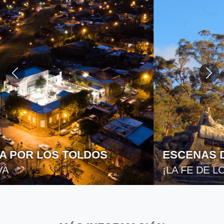
ESCENAS DE SEMANA SANTA
¡LA FE DE LOS PUEBLOS!