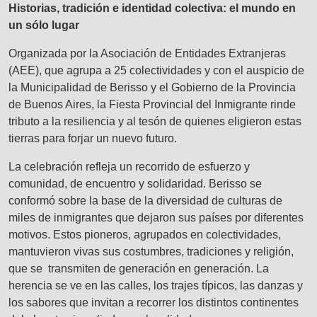
Historias, tradición e identidad colectiva: el mundo en
un sólo lugar
Organizada por la Asociación de Entidades Extranjeras
(AEE), que agrupa a 25 colectividades y con el auspicio de
la Municipalidad de Berisso y el Gobierno de la Provincia
de Buenos Aires, la Fiesta Provincial del Inmigrante rinde
tributo a la resiliencia y al tesón de quienes eligieron estas
tierras para forjar un nuevo futuro.
La celebración refleja un recorrido de esfuerzo y
comunidad, de encuentro y solidaridad. Berisso se
conformó sobre la base de la diversidad de culturas de
miles de inmigrantes que dejaron sus países por diferentes
motivos. Estos pioneros, agrupados en colectividades,
mantuvieron vivas sus costumbres, tradiciones y religión,
que se transmiten de generación en generación. La
herencia se ve en las calles, los trajes típicos, las danzas y
los sabores que invitan a recorrer los distintos continentes