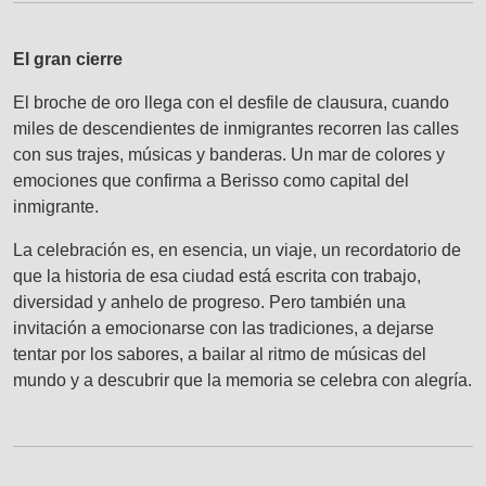
El gran cierre
El broche de oro llega con el desfile de clausura, cuando
miles de descendientes de inmigrantes recorren las calles
con sus trajes, músicas y banderas. Un mar de colores y
emociones que confirma a Berisso como capital del
inmigrante.
La celebración es, en esencia, un viaje, un recordatorio de
que la historia de esa ciudad está escrita con trabajo,
diversidad y anhelo de progreso. Pero también una
invitación a emocionarse con las tradiciones, a dejarse
tentar por los sabores, a bailar al ritmo de músicas del
mundo y a descubrir que la memoria se celebra con alegría.