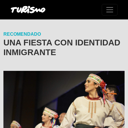
RECOMENDADO
UNA FIESTA CON IDENTIDAD
INMIGRANTE