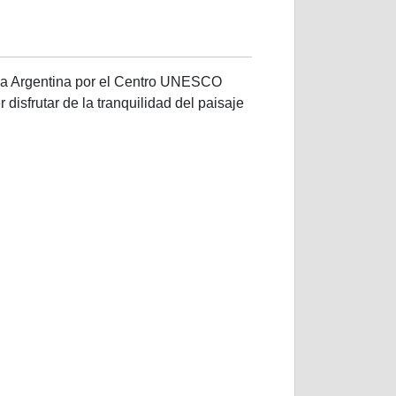
 la Argentina por el Centro UNESCO
disfrutar de la tranquilidad del paisaje