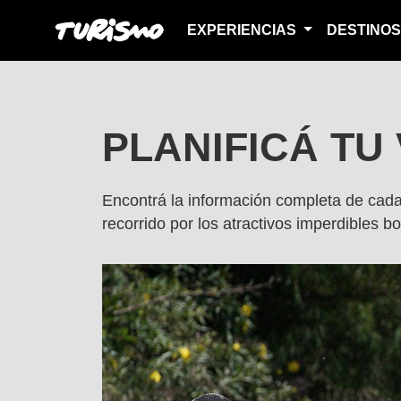
EXPERIENCIAS
DESTINO
PLANIFICÁ TU 
Encontrá la información completa de cada u
recorrido por los atractivos imperdibles 