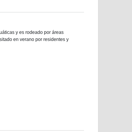
cuáticas y es rodeado por áreas
sitado en verano por residentes y