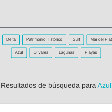
Delta
Patrimonio Histórico
Surf
Mar del Pla
Azul
Olivares
Lagunas
Playas
Resultados de búsqueda para
Azul