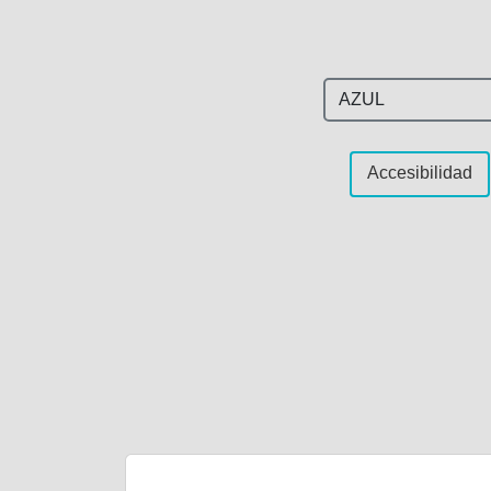
Accesibilidad