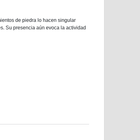
mientos de piedra lo hacen singular
es. Su presencia aún evoca la actividad