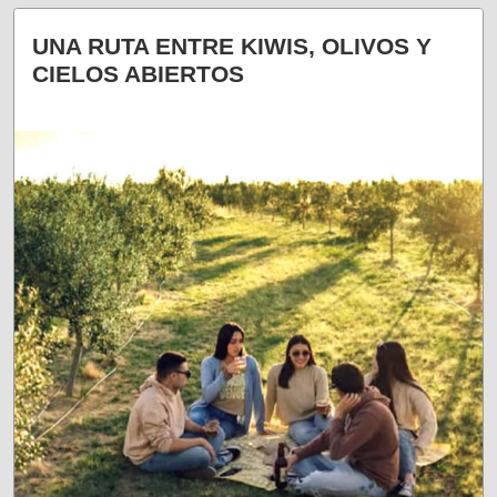
TERMAS DE EPECUÉN
UNA RUTA ENTRE KIWIS, OLIVOS Y
CIELOS ABIERTOS