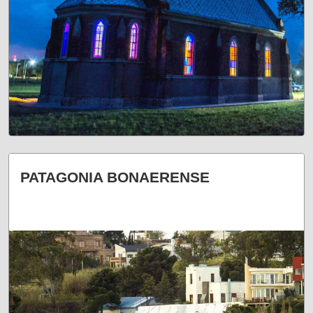
ARQUITECTURA DE LA FE
PATAGONIA BONAERENSE