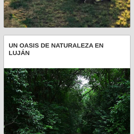
A DISFRUTARLA
UN OASIS DE NATURALEZA EN
LUJÁN