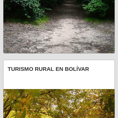
UN PLAN DIFERENTE
TURISMO RURAL EN BOLÍVAR