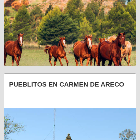
A DESCUBRIRLOS
PUEBLITOS EN CARMEN DE ARECO