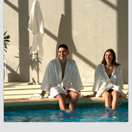
COMPLEJO TERMAL TALPALQUÉ