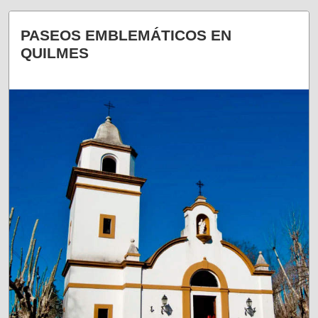
PASEOS EMBLEMÁTICOS EN
QUILMES