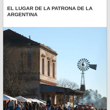
¡UN DESTINO IMPERDIBLE!
EL LUGAR DE LA PATRONA DE LA
ARGENTINA