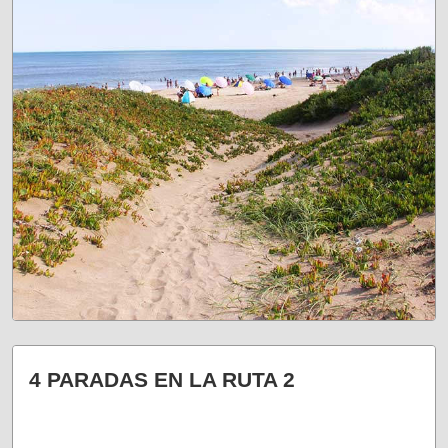
CONOCELAS
4 PARADAS EN LA RUTA 2