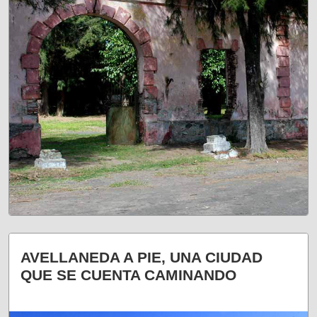
¿LO VISITARÍAS?
AVELLANEDA A PIE, UNA CIUDAD
QUE SE CUENTA CAMINANDO