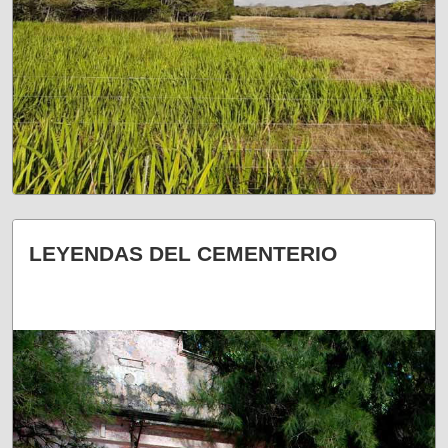
UN RESPIRO A LA RUTINA
LEYENDAS DEL CEMENTERIO