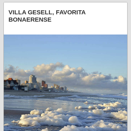
¡PAUSAS QUE ENAMORAN!
VILLA GESELL, FAVORITA
BONAERENSE