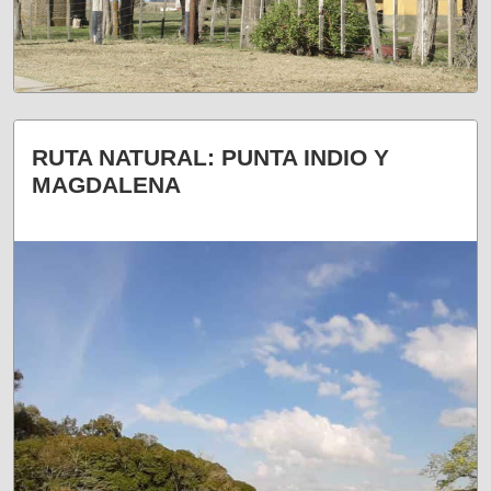
LA COMBINACIÓN IDEAL
RUTA NATURAL: PUNTA INDIO Y
MAGDALENA