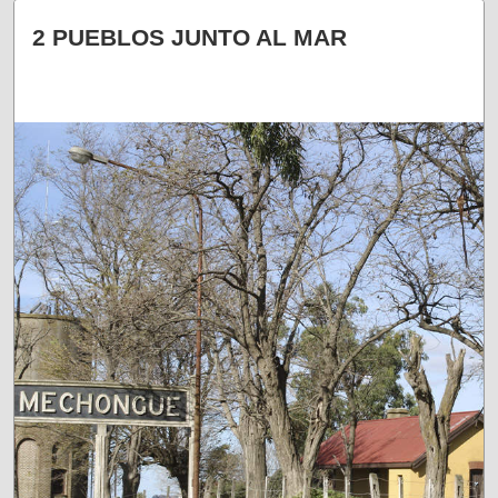
¡DELICIA DOLORENSE!
2 PUEBLOS JUNTO AL MAR