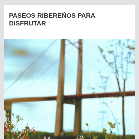
PASEOS RIBEREÑOS PARA
DISFRUTAR