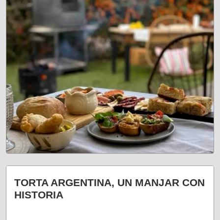
¿A DÓNDE IRÍAS PRIMERO?
TORTA ARGENTINA, UN MANJAR CON
HISTORIA