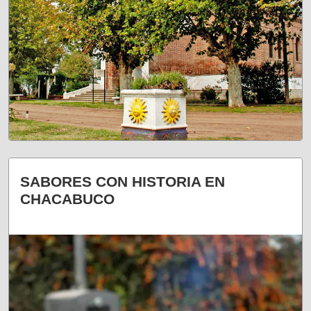
UN PLAN DIFERENTE
SABORES CON HISTORIA EN
CHACABUCO