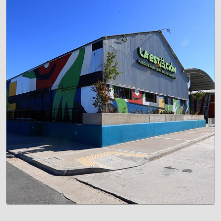
RECORRIDO POR LA HISTORIA Y LA IDENTIDAD