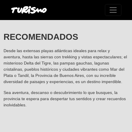
RECOMENDADOS
Desde las extensas playas atlánticas ideales para relax y
aventura, hasta las sierras con trekking y vistas espectaculares; el
misterioso Delta del Tigre, las pampas gauchas, lagunas
cristalinas, pueblos históricos y ciudades vibrantes como Mar del
Plata o Tandil, la Provincia de Buenos Aires, con su increíble
diversidad de paisajes y experiencias, es un destino imperdible.
Sea aventura, descanso o descubrimiento lo que busques, la
provincia te espera para despertar tus sentidos y crear recuerdos
inolvidables.