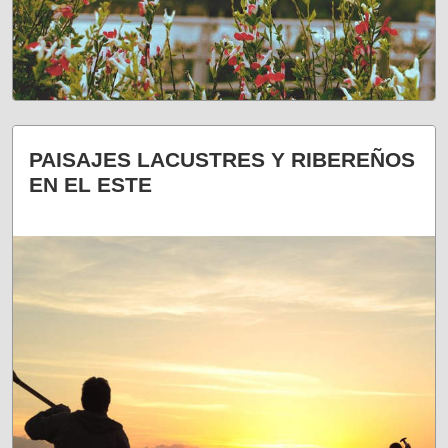
PROPUESTAS AL AIRE LIBRE
PAISAJES LACUSTRES Y RIBEREÑOS
EN EL ESTE