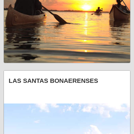
PARAÍSOS NATURALES
LAS SANTAS BONAERENSES