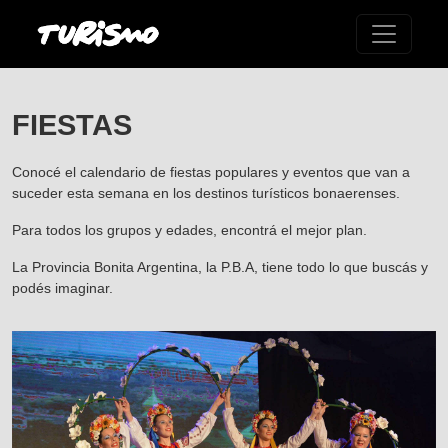
FIESTAS
Conocé el calendario de fiestas populares y eventos que van a
suceder esta semana en los destinos turísticos bonaerenses.
Para todos los grupos y edades, encontrá el mejor plan.
La Provincia Bonita Argentina, la P.B.A, tiene todo lo que buscás y
podés imaginar.