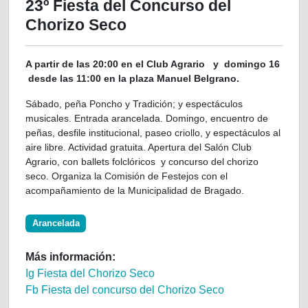
23º Fiesta del Concurso del
Chorizo Seco
A partir de las 20:00 en el Club Agrario y domingo 16
desde las 11:00 en la plaza Manuel Belgrano.
Sábado, peña Poncho y Tradición; y espectáculos
musicales. Entrada arancelada. Domingo, encuentro de
peñas, desfile institucional, paseo criollo, y espectáculos al
aire libre. Actividad gratuita. Apertura del Salón Club
Agrario, con ballets folclóricos y concurso del chorizo
seco. Organiza la Comisión de Festejos con el
acompañamiento de la Municipalidad de Bragado.
Arancelada
Más información:
Ig Fiesta del Chorizo Seco
Fb Fiesta del concurso del Chorizo Seco