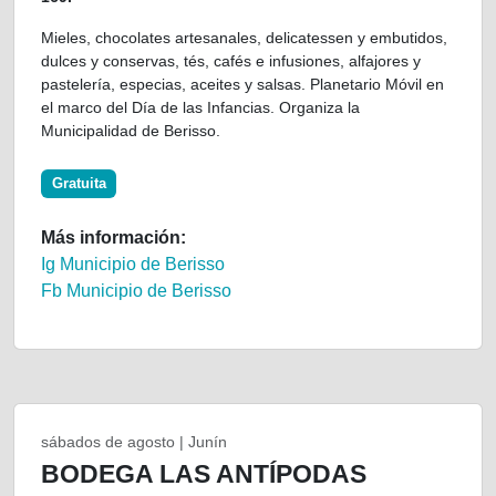
Mieles, chocolates artesanales, delicatessen y embutidos,
dulces y conservas, tés, cafés e infusiones, alfajores y
pastelería, especias, aceites y salsas. Planetario Móvil en
el marco del Día de las Infancias. Organiza la
Municipalidad de Berisso.
Gratuita
Más información:
Ig Municipio de Berisso
Fb Municipio de Berisso
sábados de agosto | Junín
BODEGA LAS ANTÍPODAS