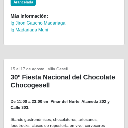
Arancelada
Más información:
Ig Jiron Gaucho Madariaga
Ig Madariaga Muni
15 al 17 de agosto | Villa Gesell
30º Fiesta Nacional del Chocolate
Chocogesell
De 11:00 a 23:00 en Pinar del Norte, Alameda 202 y
Calle 303.
Stands gastronómicos, chocolateros, artesanos,
foodtrucks, clases de repostería en vivo, cerveceros