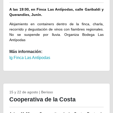
A las 19:00, en Finca Las Antípodas, calle Garibaldi y
Querandíes, Junín.
Alojamiento en containers dentro de la finca, charla,
recorrido y degustación de vinos con fiambres regionales.
No se suspende por lluvia. Organiza Bodega Las
Antípodas
Más información:
Ig Finca Las Antípodas
15 y 22 de agosto | Berisso
Cooperativa de la Costa