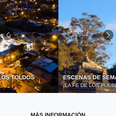
ESCENAS DE SEMANA SANTA
¡LA FE DE LOS PUEBLOS!
MÁS INFORMACIÓN