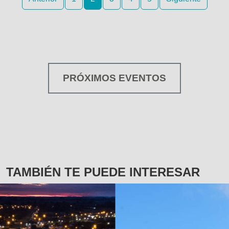
PRÓXIMOS EVENTOS
TAMBIÉN TE PUEDE INTERESAR