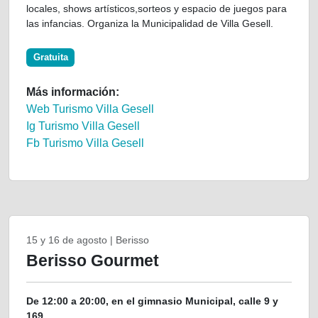
locales, shows artísticos,sorteos y espacio de juegos para
las infancias. Organiza la Municipalidad de Villa Gesell.
Gratuita
Más información:
Web Turismo Villa Gesell
Ig Turismo Villa Gesell
Fb Turismo Villa Gesell
15 y 16 de agosto | Berisso
Berisso Gourmet
De 12:00 a 20:00, en el gimnasio Municipal, calle 9 y
169.