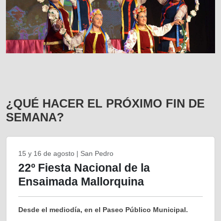
¿QUÉ HACER EL PRÓXIMO FIN DE
SEMANA?
15 y 16 de agosto | San Pedro
22º Fiesta Nacional de la
Ensaimada Mallorquina
Desde el mediodía, en el Paseo Público Municipal.