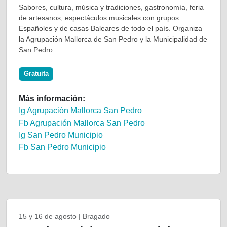
Sabores, cultura, música y tradiciones, gastronomía, feria
de artesanos, espectáculos musicales con grupos
Españoles y de casas Baleares de todo el país. Organiza
la Agrupación Mallorca de San Pedro y la Municipalidad de
San Pedro.
Gratuita
Más información:
Ig Agrupación Mallorca San Pedro
Fb Agrupación Mallorca San Pedro
Ig San Pedro Municipio
Fb San Pedro Municipio
15 y 16 de agosto | Bragado