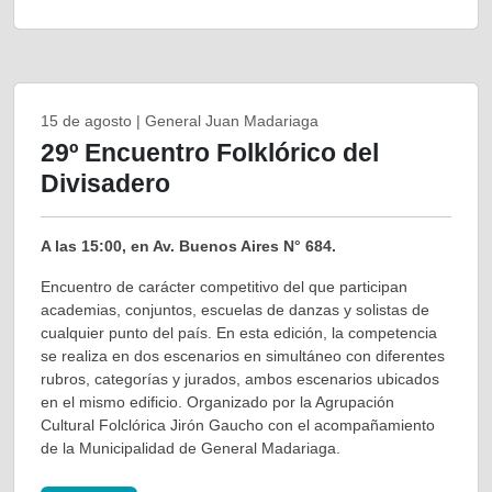
15 de agosto | General Juan Madariaga
29º Encuentro Folklórico del
Divisadero
A las 15:00, en Av. Buenos Aires N° 684.
Encuentro de carácter competitivo del que participan
academias, conjuntos, escuelas de danzas y solistas de
cualquier punto del país. En esta edición, la competencia
se realiza en dos escenarios en simultáneo con diferentes
rubros, categorías y jurados, ambos escenarios ubicados
en el mismo edificio. Organizado por la Agrupación
Cultural Folclórica Jirón Gaucho con el acompañamiento
de la Municipalidad de General Madariaga.